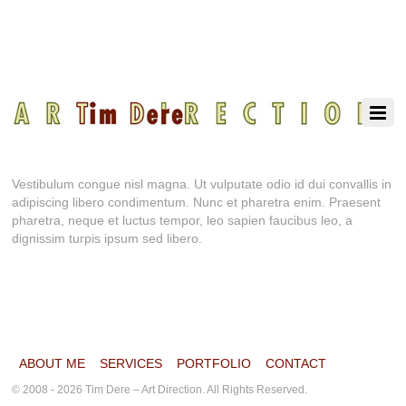
Vestibulum congue nisl magna. Ut vulputate odio id dui convallis in
adipiscing libero condimentum. Nunc et pharetra enim. Praesent
pharetra, neque et luctus tempor, leo sapien faucibus leo, a
dignissim turpis ipsum sed libero.
ABOUT ME
SERVICES
PORTFOLIO
CONTACT
© 2008 - 2026 Tim Dere – Art Direction. All Rights Reserved.